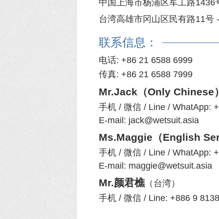
中国上海市杨浦区军工路1436号1
台湾高雄市冈山区民有路11号 -
联系信息：
电话: +86 21 6588 6999
传真: +86 21 6588 7999
Mr.Jack（Only Chinese
手机 / 微信 / Line /
WhatApp: +
E-mail: jack@wetsuit.asia
Ms.Maggie（English Se
手机 / 微信 / Line /
WhatApp: +
E-mail: maggie@wetsuit.asia
Mr.颜君樵
（台湾）
手机 / 微信 / Line: +886 9 813